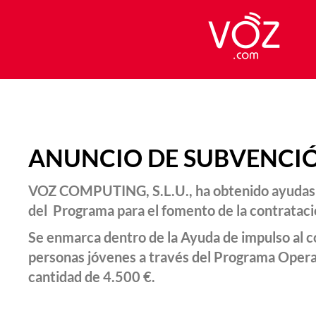
ANUNCIO DE SUBVENCI
VOZ COMPUTING, S.L.U., ha obtenido ayudas d
del Programa para el fomento de la contrataci
Se enmarca dentro de la Ayuda de impulso al c
personas jóvenes a través del Programa Oper
cantidad de 4.500 €.