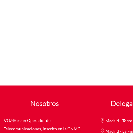
Nosotros
Delega
VOZ® es un Operador de
Madrid - Torre 
Telecomunicaciones, inscrito en la CNMC,
Madrid - La Fi