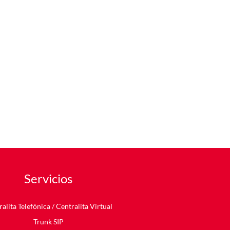
Servicios
alita Telefónica
/ Centralita Virtual
Trunk SIP