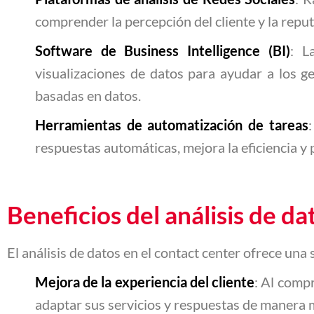
comprender la percepción del cliente y la repu
Software de Business Intelligence (BI)
: L
visualizaciones de datos para ayudar a los g
basadas en datos.
Herramientas de automatización de tareas
respuestas automáticas, mejora la eficiencia y
Beneficios del análisis de d
El análisis de datos en el contact center ofrece una s
Mejora de la experiencia del cliente
: Al comp
adaptar sus servicios y respuestas de manera m