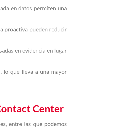
asada en datos permiten una
ra proactiva pueden reducir
sadas en evidencia en lugar
a, lo que lleva a una mayor
 Contact Center
nes, entre las que podemos