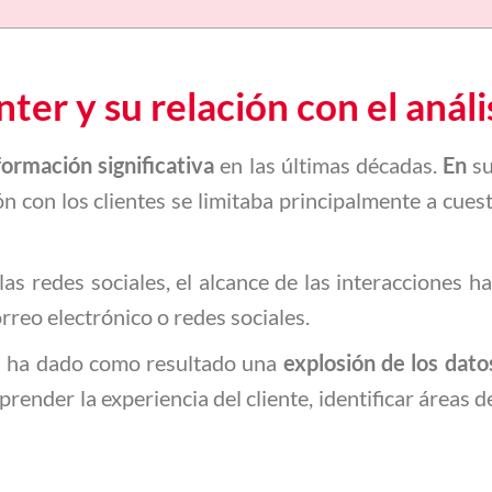
ter y su relación con el análi
ormación significativa
en las últimas décadas.
En
su
ón con los clientes se limitaba principalmente a cue
las redes sociales, el alcance de las interacciones 
rreo electrónico o redes sociales.
ón ha dado como resultado una
explosión de los dato
render la experiencia del cliente, identificar áreas 