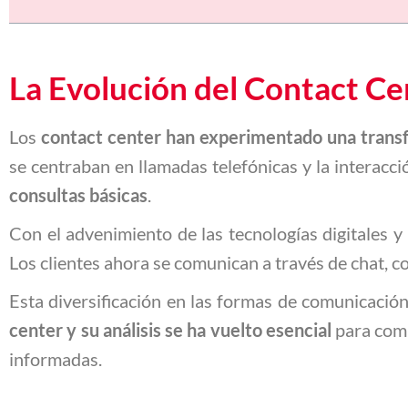
La Evolución del Contact Cen
Los
contact center han experimentado una transf
se centraban en llamadas telefónicas y la interacci
consultas básicas
.
Con el advenimiento de las tecnologías digitales y 
Los clientes ahora se comunican a través de chat, co
Esta diversificación en las formas de comunicaci
center y su análisis se ha vuelto esencial
para comp
informadas.