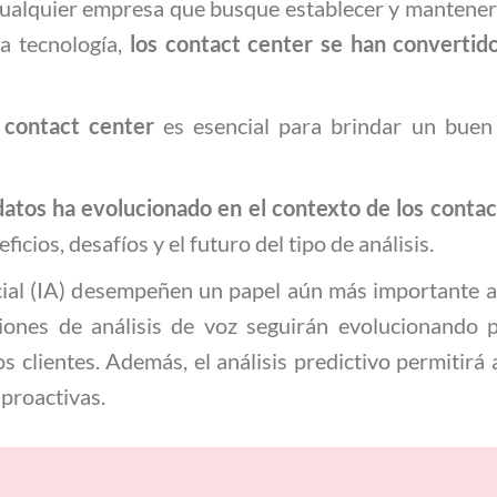
ualquier empresa que busque establecer y mantener 
a tecnología,
los contact center se han convertid
l contact center
es esencial para brindar un buen 
datos ha evolucionado en el contexto de los contac
icios, desafíos y el futuro del tipo de análisis.
ficial (IA) desempeñen un papel aún más importante a
ciones de análisis de voz seguirán evolucionando
s clientes. Además, el análisis predictivo permitirá 
proactivas.