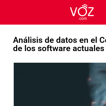
Análisis de datos en el 
de los software actuales