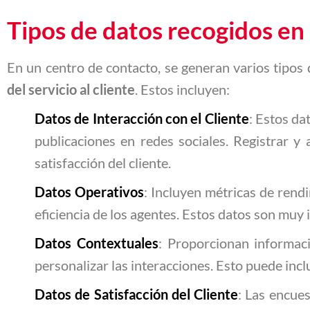
Tipos de datos recogidos en
En un centro de contacto, se generan varios tipo
del servicio al cliente
. Estos incluyen:
Datos de Interacción con el Cliente
: Estos da
publicaciones en redes sociales. Registrar y a
satisfacción del cliente.
Datos Operativos
: Incluyen métricas de rend
eficiencia de los agentes. Estos datos son muy 
Datos Contextuales
: Proporcionan informaci
personalizar las interacciones. Esto puede incl
Datos de Satisfacción del Cliente
: Las encues