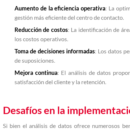
Aumento de la eficiencia operativa
: La opti
gestión más eficiente del centro de contacto.
Reducción de costos
: La identificación de á
los costos operativos.
Toma de decisiones informadas
: Los datos p
de suposiciones.
Mejora continua
: El análisis de datos prop
satisfacción del cliente y la retención.
Desafíos en la implementació
Si bien el análisis de datos ofrece numerosos be