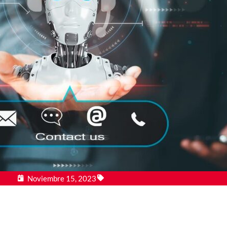
Noviembre 15, 2023