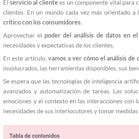
El
servicio al cliente
es un componente vital para c
clientes. En un mundo cada vez más orientado a l
crítico con los consumidores
.
Aprovechar el
poder del análisis de datos en e
necesidades y expectativas de los clientes.
En este artículo,
vamos a ver cómo el análisis de 
involucrados, las herramientas disponibles, sus benef
Se espera que las tecnologías de inteligencia arti
avanzados y automatización de tareas. Las solu
emociones y el contexto en las interacciones con lo
necesidades de sus interlocutores y tomar medidas 
Tabla de contenidos