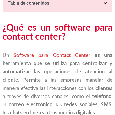
Tabla de contenidos
¿Qué es un software para
contact center?
Un
Software para Contact Center
es una
herramienta que se utiliza para centralizar y
automatizar las operaciones de atención al
cliente.
Permite a las empresas manejar de
manera efectiva las interacciones con los clientes
a través de diversos canales, como el
teléfono
,
el
correo electrónico
, las
redes sociales
,
SMS
,
los
chats en línea
y
otros medios digitales
.