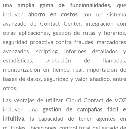
una
amplia gama de funcionalidades,
que
incluyen
ahorro en costos
con un sistema
avanzado de Contact Center, integración con
otras aplicaciones, gestión de rutas y horarios,
seguridad proactiva contra fraudes, marcadores
avanzados, scripting, informes detallados y
estadísticas, grabación de llamadas,
monitorización en tiempo real, importación de
bases de datos, seguridad y valor añadido, entre
otros.
Las ventajas de utilizar Cloud Contact de VOZ
incluyen una
gestión de campañas fácil e
intuitiva
, la capacidad de tener agentes en
múltiples ubicaciones, control total del estado de