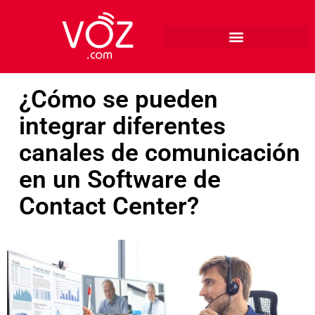
¿Cómo se pueden
integrar diferentes
canales de comunicación
en un Software de
Contact Center?