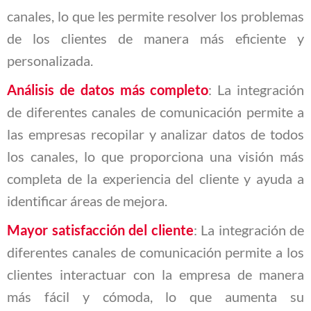
canales, lo que les permite resolver los problemas
de los clientes de manera más eficiente y
personalizada.
Análisis de datos más completo
: La integración
de diferentes canales de comunicación permite a
las empresas recopilar y analizar datos de todos
los canales, lo que proporciona una visión más
completa de la experiencia del cliente y ayuda a
identificar áreas de mejora.
Mayor satisfacción del cliente
: La integración de
diferentes canales de comunicación permite a los
clientes interactuar con la empresa de manera
más fácil y cómoda, lo que aumenta su