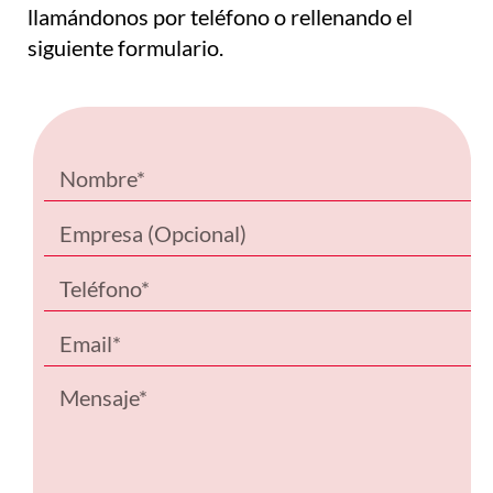
llamándonos por teléfono o rellenando el
siguiente formulario.