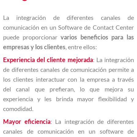
La integración de diferentes canales de
comunicación en un Software de Contact Center
puede proporcionar
varios beneficios para las
empresas y los clientes
, entre ellos:
Experiencia del cliente mejorada
: La integración
de diferentes canales de comunicación permite a
los clientes interactuar con la empresa a través
del canal que prefieran, lo que mejora su
experiencia y les brinda mayor flexibilidad y
comodidad.
Mayor eficiencia
: La integración de diferentes
canales de comunicación en un software de