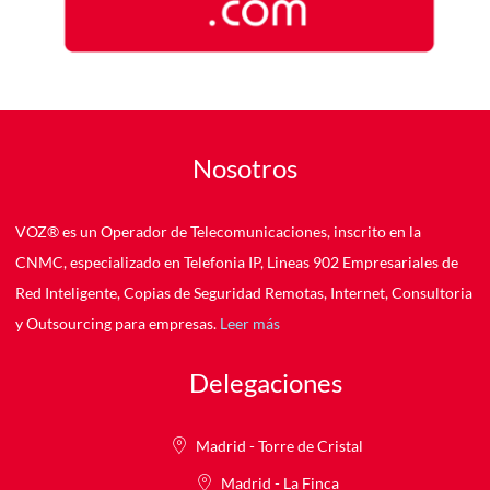
Nosotros
VOZ® es un Operador de Telecomunicaciones, inscrito en la
CNMC, especializado en Telefonia IP, Lineas 902 Empresariales de
Red Inteligente, Copias de Seguridad Remotas, Internet, Consultoria
y Outsourcing para empresas.
Leer más
Delegaciones
Madrid - Torre de Cristal
Madrid - La Finca