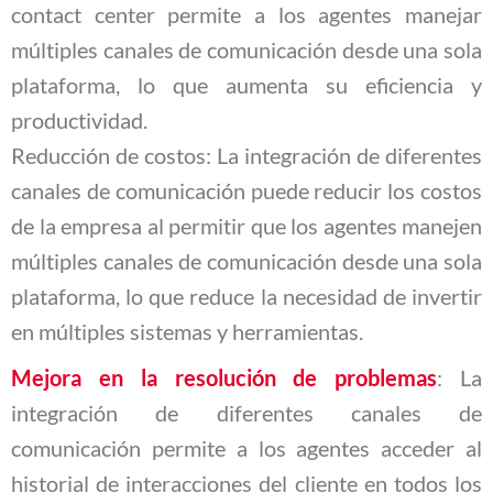
contact center permite a los agentes manejar
múltiples canales de comunicación desde una sola
plataforma, lo que aumenta su eficiencia y
productividad.
Reducción de costos: La integración de diferentes
canales de comunicación puede reducir los costos
de la empresa al permitir que los agentes manejen
múltiples canales de comunicación desde una sola
plataforma, lo que reduce la necesidad de invertir
en múltiples sistemas y herramientas.
Mejora en la resolución de problemas
: La
integración de diferentes canales de
comunicación permite a los agentes acceder al
historial de interacciones del cliente en todos los