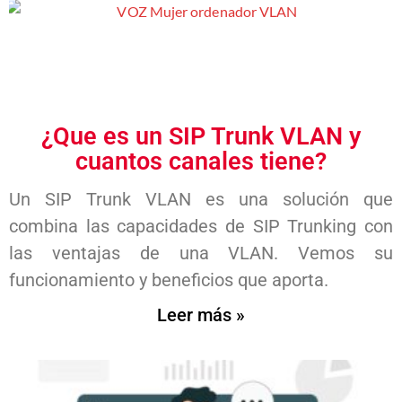
¿Que es un SIP Trunk VLAN y
cuantos canales tiene?
Un SIP Trunk VLAN es una solución que
combina las capacidades de SIP Trunking con
las ventajas de una VLAN. Vemos su
funcionamiento y beneficios que aporta.
Leer más »