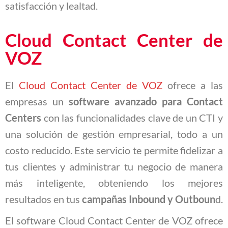
satisfacción y lealtad.
Cloud Contact Center de
VOZ
El
Cloud Contact Center de VOZ
ofrece a las
empresas un
software avanzado para Contact
Centers
con las funcionalidades clave de un CTI y
una solución de gestión empresarial, todo a un
costo reducido. Este servicio te permite fidelizar a
tus clientes y administrar tu negocio de manera
más inteligente, obteniendo los mejores
resultados en tus
campañas Inbound y Outboun
d.
El software Cloud Contact Center de VOZ ofrece