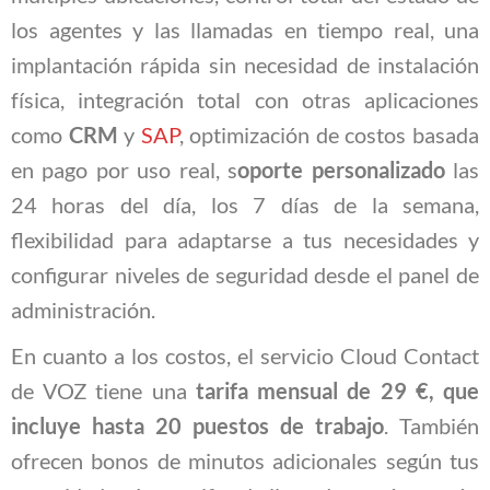
los agentes y las llamadas en tiempo real, una
implantación rápida sin necesidad de instalación
física, integración total con otras aplicaciones
como
CRM
y
SAP
, optimización de costos basada
en pago por uso real, s
oporte personalizado
las
24 horas del día, los 7 días de la semana,
flexibilidad para adaptarse a tus necesidades y
configurar niveles de seguridad desde el panel de
administración.
En cuanto a los costos, el servicio Cloud Contact
de VOZ tiene una
tarifa mensual de 29 €, que
incluye hasta 20 puestos de trabajo
. También
ofrecen bonos de minutos adicionales según tus