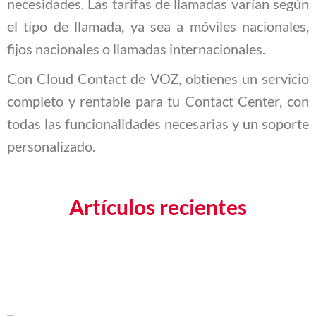
necesidades. Las tarifas de llamadas varían según
el tipo de llamada, ya sea a móviles nacionales,
fijos nacionales o llamadas internacionales.
Con Cloud Contact de VOZ, obtienes un servicio
completo y rentable para tu Contact Center, con
todas las funcionalidades necesarias y un soporte
personalizado.
Artículos recientes