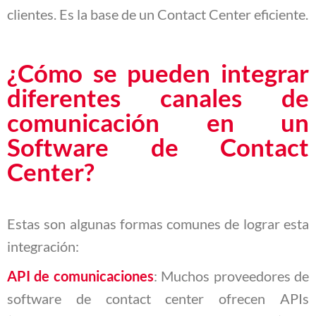
clientes. Es la base de un Contact Center eficiente.
¿Cómo se pueden integrar
diferentes canales de
comunicación en un
Software de Contact
Center?
Estas son algunas formas comunes de lograr esta
integración:
API de comunicaciones
: Muchos proveedores de
software de contact center ofrecen APIs