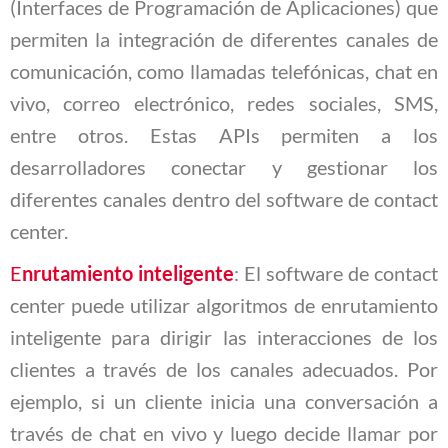
(Interfaces de Programación de Aplicaciones) que
permiten la integración de diferentes canales de
comunicación, como llamadas telefónicas, chat en
vivo, correo electrónico, redes sociales, SMS,
entre otros. Estas APIs permiten a los
desarrolladores conectar y gestionar los
diferentes canales dentro del software de contact
center.
E
nrutamiento inteligente
: El software de contact
center puede utilizar algoritmos de enrutamiento
inteligente para dirigir las interacciones de los
clientes a través de los canales adecuados. Por
ejemplo, si un cliente inicia una conversación a
través de chat en vivo y luego decide llamar por