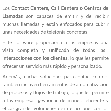
Los
Contact Centers, Call Centers o Centros de
Llamadas
son capaces de emitir y de recibir
muchas llamadas y están enfocados para cubrir
unas necesidades de telefonía concretas.
Este software proporciona a las empresas una
vista completa y unificada de todas las
interacciones con los clientes
, lo que les permite
ofrecer un servicio más rápido y personalizado.
Además, muchas soluciones para contact centers
también incluyen herramientas de automatización
de procesos y flujos de trabajo, lo que les permite
a las empresas gestionar de manera eficiente y
eficaz grandes volúmenes de interacciones con los