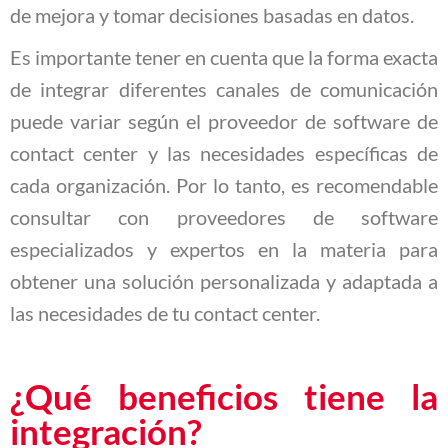
de mejora y tomar decisiones basadas en datos.
Es importante tener en cuenta que la forma exacta
de integrar diferentes canales de comunicación
puede variar según el proveedor de software de
contact center y las necesidades específicas de
cada organización. Por lo tanto, es recomendable
consultar con proveedores de software
especializados y expertos en la materia para
obtener una solución personalizada y adaptada a
las necesidades de tu contact center.
¿Qué beneficios tiene la
integración?