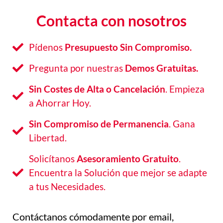
Contacta con nosotros
Pídenos
Presupuesto Sin Compromiso.
Pregunta por nuestras
Demos Gratuitas.
Sin Costes de Alta o Cancelación
. Empieza
a Ahorrar Hoy.
Sin Compromiso de Permanencia
. Gana
Libertad.
Solicítanos
Asesoramiento Gratuito
.
Encuentra la Solución que mejor se adapte
a tus Necesidades.
Contáctanos cómodamente por email,