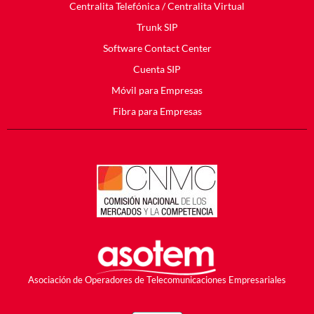
Centralita Telefónica
/ Centralita Virtual
Trunk SIP
Software Contact Center
Cuenta SIP
Móvil para Empresas
Fibra para Empresas
Asociación de Operadores de Telecomunicaciones Empresariales