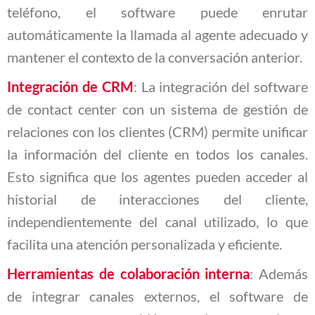
teléfono, el software puede enrutar
automáticamente la llamada al agente adecuado y
mantener el contexto de la conversación anterior.
Integración de CRM
: La integración del software
de contact center con un sistema de gestión de
relaciones con los clientes (CRM) permite unificar
la información del cliente en todos los canales.
Esto significa que los agentes pueden acceder al
historial de interacciones del cliente,
independientemente del canal utilizado, lo que
facilita una atención personalizada y eficiente.
Herramientas de colaboración interna
: Además
de integrar canales externos, el software de