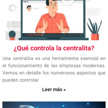
¿Qué controla la centralita?
Una centralita es una herramienta esencial en
el funcionamiento de las empresas modernas.
Vemos en detalle los numerosos aspectos que
pueden controlar
Leer más »