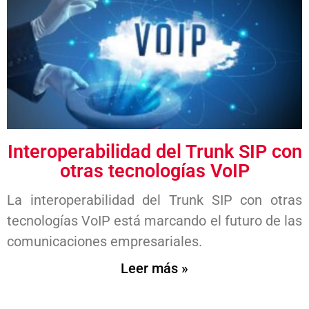
Interoperabilidad del Trunk SIP con
otras tecnologías VoIP
La interoperabilidad del Trunk SIP con otras
tecnologías VoIP está marcando el futuro de las
comunicaciones empresariales.
Leer más »