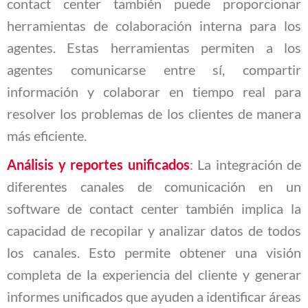
contact center también puede proporcionar
herramientas de colaboración interna para los
agentes. Estas herramientas permiten a los
agentes comunicarse entre sí, compartir
información y colaborar en tiempo real para
resolver los problemas de los clientes de manera
más eficiente.
Análisis y reportes unificados
: La integración de
diferentes canales de comunicación en un
software de contact center también implica la
capacidad de recopilar y analizar datos de todos
los canales. Esto permite obtener una visión
completa de la experiencia del cliente y generar
informes unificados que ayuden a identificar áreas