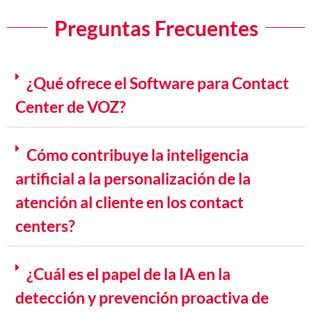
Preguntas Frecuentes
¿Qué ofrece el Software para Contact
Center de VOZ?
Cómo contribuye la inteligencia
artificial a la personalización de la
atención al cliente en los contact
centers?
¿Cuál es el papel de la IA en la
detección y prevención proactiva de