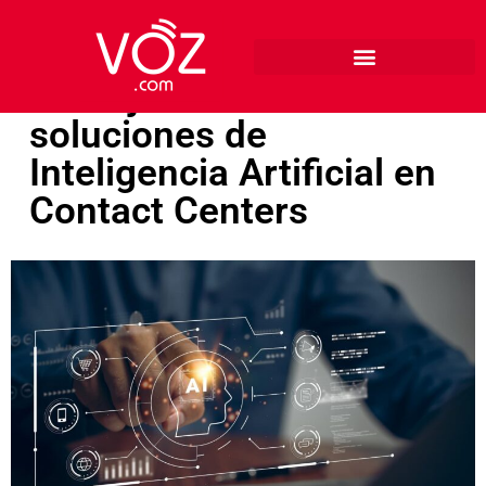
Ventajas de las
soluciones de
Inteligencia Artificial en
Contact Centers