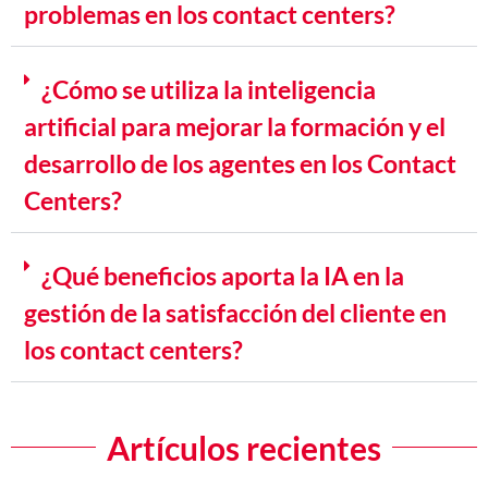
problemas en los contact centers?
¿Cómo se utiliza la inteligencia
artificial para mejorar la formación y el
desarrollo de los agentes en los Contact
Centers?
¿Qué beneficios aporta la IA en la
gestión de la satisfacción del cliente en
los contact centers?
Artículos recientes