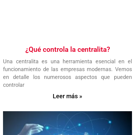
¿Qué controla la centralita?
Una centralita es una herramienta esencial en el
funcionamiento de las empresas modernas. Vemos
en detalle los numerosos aspectos que pueden
controlar
Leer más »