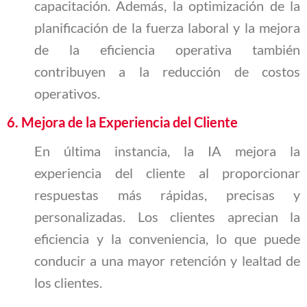
capacitación. Además, la optimización de la
planificación de la fuerza laboral y la mejora
de la eficiencia operativa también
contribuyen a la reducción de costos
operativos.
6. Mejora de la Experiencia del Cliente
En última instancia, la IA mejora la
experiencia del cliente al proporcionar
respuestas más rápidas, precisas y
personalizadas. Los clientes aprecian la
eficiencia y la conveniencia, lo que puede
conducir a una mayor retención y lealtad de
los clientes.