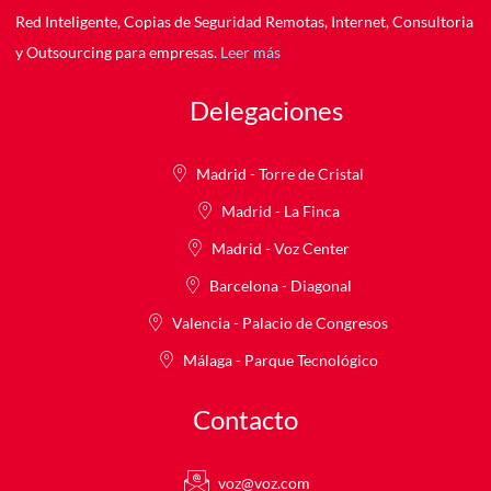
Red Inteligente, Copias de Seguridad Remotas, Internet, Consultoria
y Outsourcing para empresas.
Leer más
Delegaciones
Madrid - Torre de Cristal
Madrid - La Finca
Madrid - Voz Center
Barcelona - Diagonal
Valencia - Palacio de Congresos
Málaga - Parque Tecnológico
Contacto
voz@voz.com