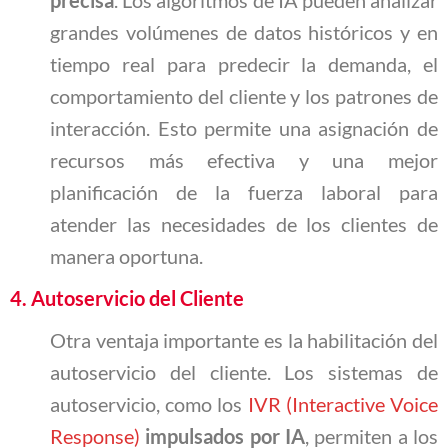
grandes volúmenes de datos históricos y en
tiempo real para predecir la demanda, el
comportamiento del cliente y los patrones de
interacción. Esto permite una asignación de
recursos más efectiva y una mejor
planificación de la fuerza laboral para
atender las necesidades de los clientes de
manera oportuna.
4. Autoservicio del Cliente
Otra ventaja importante es la habilitación del
autoservicio del cliente. Los sistemas de
autoservicio, como los
IVR (Interactive Voice
Response)
impulsados por IA
, permiten a los