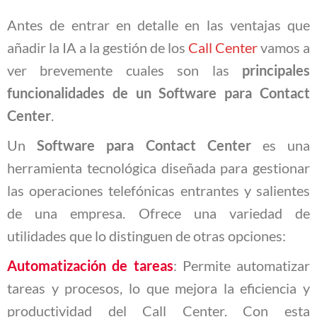
Antes de entrar en detalle en las ventajas que
añadir la IA a la gestión de los
Call Center
vamos a
ver brevemente cuales son las
principales
funcionalidades de un Software para Contact
Center
.
Un
Software para Contact Center
es una
herramienta tecnológica diseñada para gestionar
las operaciones telefónicas entrantes y salientes
de una empresa. Ofrece una variedad de
utilidades que lo distinguen de otras opciones:
Automatización de tareas
: Permite automatizar
tareas y procesos, lo que mejora la eficiencia y
productividad del Call Center. Con esta