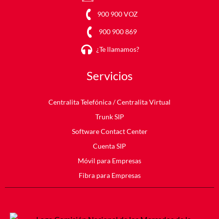
900 900 VOZ
900 900 869
¿Te llamamos?
Servicios
Centralita Telefónica
/ Centralita Virtual
Trunk SIP
Software Contact Center
Cuenta SIP
Móvil para Empresas
Fibra para Empresas