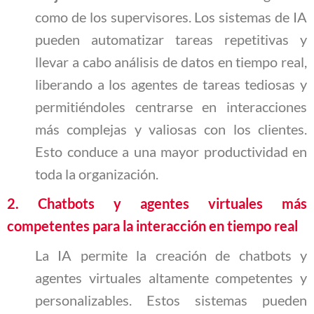
como de los supervisores. Los sistemas de IA
pueden automatizar tareas repetitivas y
llevar a cabo análisis de datos en tiempo real,
liberando a los agentes de tareas tediosas y
permitiéndoles centrarse en interacciones
más complejas y valiosas con los clientes.
Esto conduce a una mayor productividad en
toda la organización.
2.
Chatbots y agentes virtuales más
competentes para la interacción en tiempo real
La IA permite la creación de chatbots y
agentes virtuales altamente competentes y
personalizables. Estos sistemas pueden