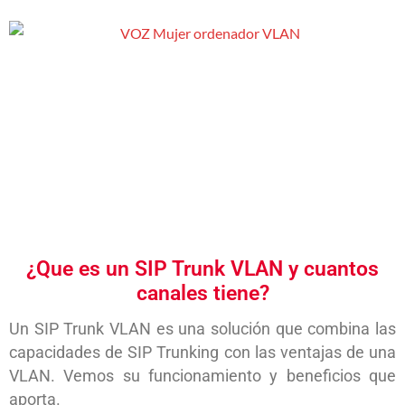
¿Que es un SIP Trunk VLAN y cuantos
canales tiene?
Un SIP Trunk VLAN es una solución que combina las
capacidades de SIP Trunking con las ventajas de una
VLAN. Vemos su funcionamiento y beneficios que
aporta.