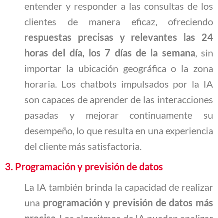
entender y responder a las consultas de los
clientes de manera eficaz, ofreciendo
respuestas precisas y relevantes las 24
horas del día, los 7 días de la semana
, sin
importar la ubicación geográfica o la zona
horaria. Los chatbots impulsados por la IA
son capaces de aprender de las interacciones
pasadas y mejorar continuamente su
desempeño, lo que resulta en una experiencia
del cliente más satisfactoria.
3.
Programación y previsión de datos
La IA también brinda la capacidad de realizar
una
programación y previsión de datos más
precisa
. Los algoritmos de IA pueden analizar