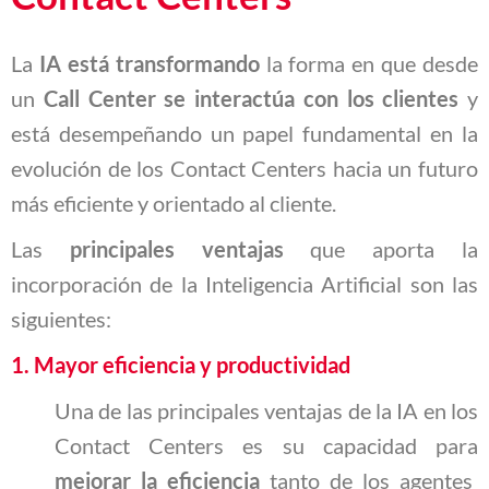
La
IA está transformando
la forma en que desde
un
Call Center se interactúa con los clientes
y
está desempeñando un papel fundamental en la
evolución de los Contact Centers hacia un futuro
más eficiente y orientado al cliente.
Las
principales ventajas
que aporta la
incorporación de la Inteligencia Artificial son las
siguientes:
1. Mayor eficiencia y productividad
Una de las principales ventajas de la IA en los
Contact Centers es su capacidad para
mejorar la eficiencia
tanto de los agentes