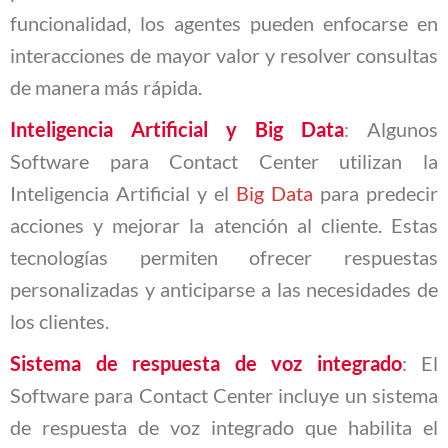
funcionalidad, los agentes pueden enfocarse en
interacciones de mayor valor y resolver consultas
de manera más rápida.
Inteligencia Artificial y Big Data
: Algunos
Software para Contact Center utilizan la
Inteligencia Artificial y el
Big Data
para predecir
acciones y mejorar la atención al cliente. Estas
tecnologías permiten ofrecer respuestas
personalizadas y anticiparse a las necesidades de
los clientes.
Sistema de respuesta de voz integrado
: El
Software para Contact Center incluye un sistema
de respuesta de voz integrado que habilita el