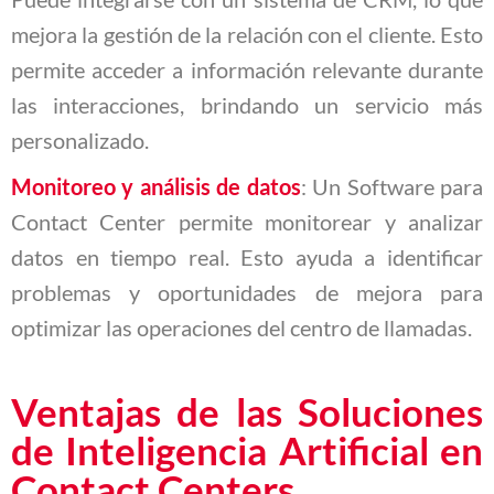
mejora la gestión de la relación con el cliente. Esto
permite acceder a información relevante durante
las interacciones, brindando un servicio más
personalizado.
Monitoreo y análisis de datos
: Un Software para
Contact Center permite monitorear y analizar
datos en tiempo real. Esto ayuda a identificar
problemas y oportunidades de mejora para
optimizar las operaciones del centro de llamadas.
Ventajas de las Soluciones
de Inteligencia Artificial en
Contact Centers