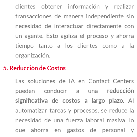
clientes obtener información y realizar
transacciones de manera independiente sin
necesidad de interactuar directamente con
un agente. Esto agiliza el proceso y ahorra
tiempo tanto a los clientes como a la
organización.
5. Reducción de Costos
Las soluciones de IA en Contact Centers
pueden conducir a una
reducción
significativa de costos a largo plazo
. Al
automatizar tareas y procesos, se reduce la
necesidad de una fuerza laboral masiva, lo
que ahorra en gastos de personal y