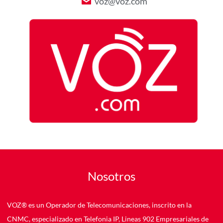
voz@voz.com
Nosotros
VOZ® es un Operador de Telecomunicaciones, inscrito en la
CNMC, especializado en Telefonia IP, Lineas 902 Empresariales de