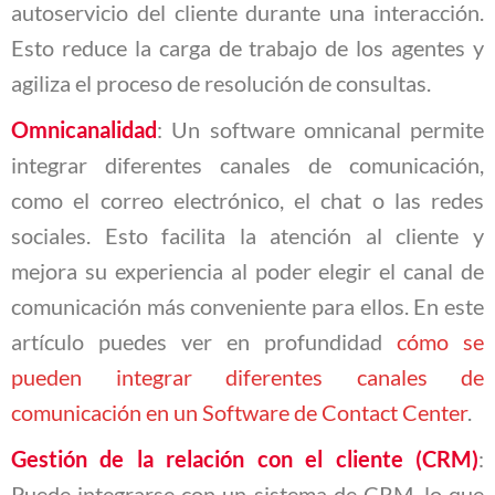
autoservicio del cliente durante una interacción.
Esto reduce la carga de trabajo de los agentes y
agiliza el proceso de resolución de consultas.
Omnicanalidad
: Un software omnicanal permite
integrar diferentes canales de comunicación,
como el correo electrónico, el chat o las redes
sociales. Esto facilita la atención al cliente y
mejora su experiencia al poder elegir el canal de
comunicación más conveniente para ellos. En este
artículo puedes ver en profundidad
cómo se
pueden integrar diferentes canales de
comunicación en un Software de Contact Center
.
Gestión de la relación con el cliente (CRM)
:
Puede integrarse con un sistema de CRM, lo que