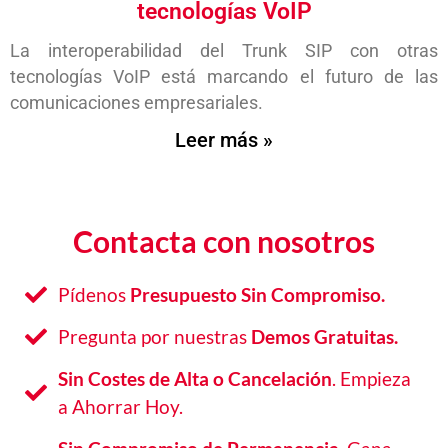
tecnologías VoIP
La interoperabilidad del Trunk SIP con otras
tecnologías VoIP está marcando el futuro de las
comunicaciones empresariales.
Leer más »
Contacta con nosotros
Pídenos
Presupuesto Sin Compromiso.
Pregunta por nuestras
Demos Gratuitas.
Sin Costes de Alta o Cancelación
. Empieza
a Ahorrar Hoy.