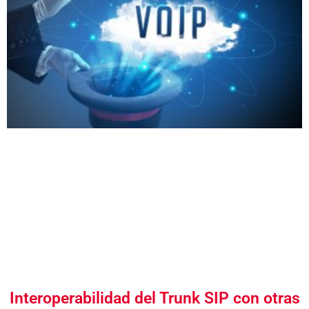
Interoperabilidad del Trunk SIP con otras