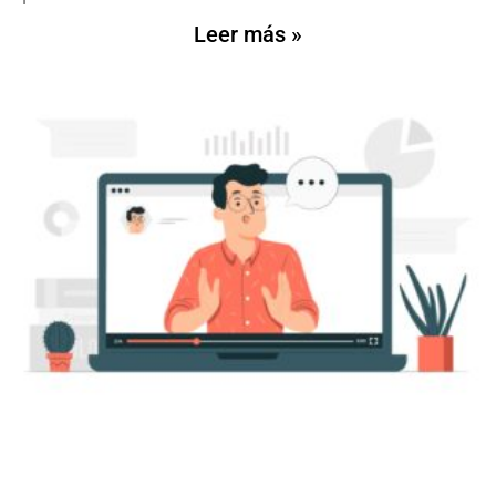
Leer más »