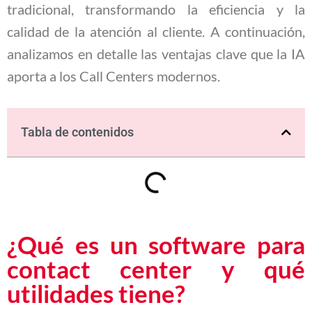
tradicional, transformando la eficiencia y la
calidad de la atención al cliente. A continuación,
analizamos en detalle las ventajas clave que la IA
aporta a los Call Centers modernos.
Tabla de contenidos
¿Qué es un software para
contact center y qué
utilidades tiene?