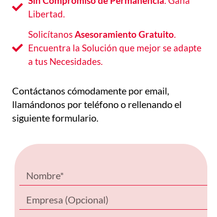
Sin Compromiso de Permanencia
. Gana
Libertad.
Solicítanos
Asesoramiento Gratuito
.
Encuentra la Solución que mejor se adapte
a tus Necesidades.
Contáctanos cómodamente por email,
llamándonos por teléfono o rellenando el
siguiente formulario.